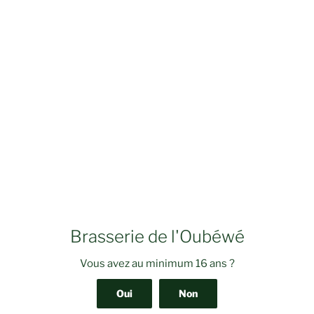
Brasserie de l'Oubéwé
Vous avez au minimum 16 ans ?
Oui
Non